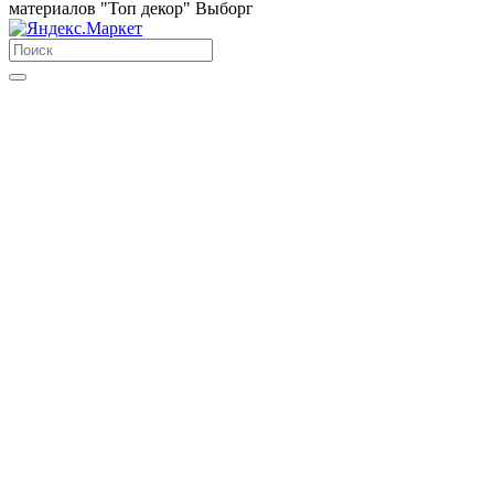
материалов "Топ декор" Выборг