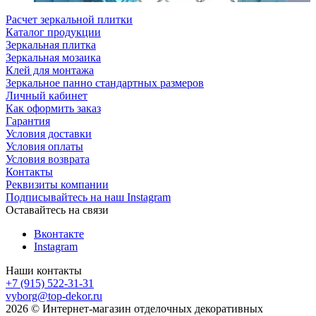
Расчет зеркальной плитки
Каталог продукции
Зеркальная плитка
Зеркальная мозаика
Клей для монтажа
Зеркальное панно стандартных размеров
Личный кабинет
Как оформить заказ
Гарантия
Условия доставки
Условия оплаты
Условия возврата
Контакты
Реквизиты компании
Подписывайтесь на наш Instagram
Оставайтесь на связи
Вконтакте
Instagram
Наши контакты
+7 (915) 522-31-31
vyborg@top-dekor.ru
2026 © Интернет-магазин отделочных декоративных