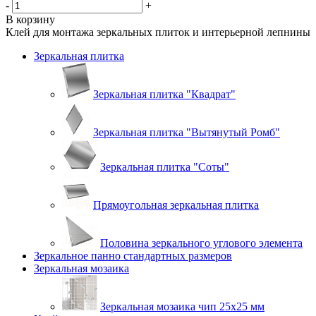
-
+
В корзину
Клей для монтажа зеркальных плиток и интерьерной лепнины
Зеркальная плитка
Зеркальная плитка "Квадрат"
Зеркальная плитка "Вытянутый Ромб"
Зеркальная плитка "Соты"
Прямоугольная зеркальная плитка
Половина зеркального углового элемента
Зеркальное панно стандартных размеров
Зеркальная мозаика
Зеркальная мозаика чип 25х25 мм