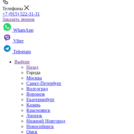
Телефоны
+7 (915) 522-31-31
Заказать звонок
WhatsApp
Viber
Telegram
Выборг
Назад
Города
Москва
Санкт-Петербург
Волгоград
Воронеж
Екатеринбург
Казань
Красноярск
Липецк
Нижний Новгород
Новосибирск
Омск