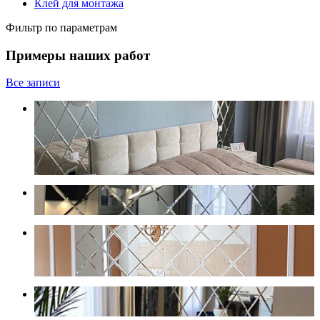
Клей для монтажа
Фильтр по параметрам
Примеры наших работ
Все записи