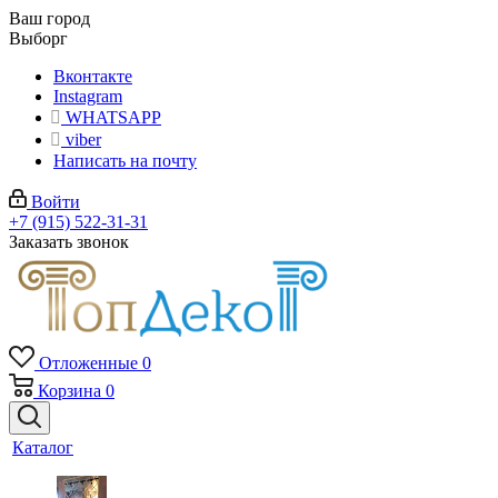
Ваш город
Выборг
Вконтакте
Instagram
WHATSAPP
viber
Написать на почту
Войти
+7 (915) 522-31-31
Заказать звонок
Отложенные
0
Корзина
0
Каталог