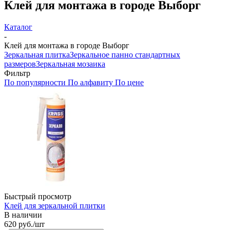
Клей для монтажа в городе Выборг
Каталог
-
Клей для монтажа в городе Выборг
Зеркальная плитка
Зеркальное панно стандартных
размеров
Зеркальная мозаика
Фильтр
По популярности
По алфавиту
По цене
Быстрый просмотр
Клей для зеркальной плитки
В наличии
620
руб.
/шт